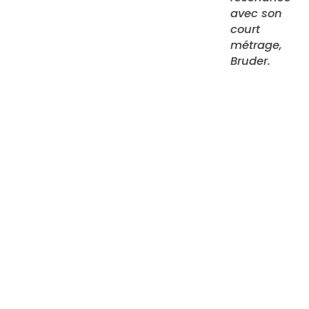
avec son
court
métrage,
Bruder.