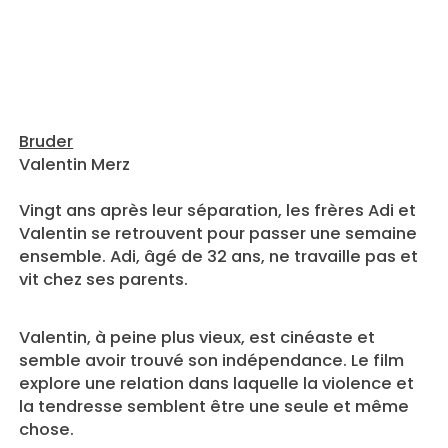
Bruder
Valentin Merz
Vingt ans après leur séparation, les frères Adi et
Valentin se retrouvent pour passer une semaine
ensemble. Adi, âgé de 32 ans, ne travaille pas et
vit chez ses parents.
Valentin, à peine plus vieux, est cinéaste et
semble avoir trouvé son indépendance. Le film
explore une relation dans laquelle la violence et
la tendresse semblent être une seule et même
chose.