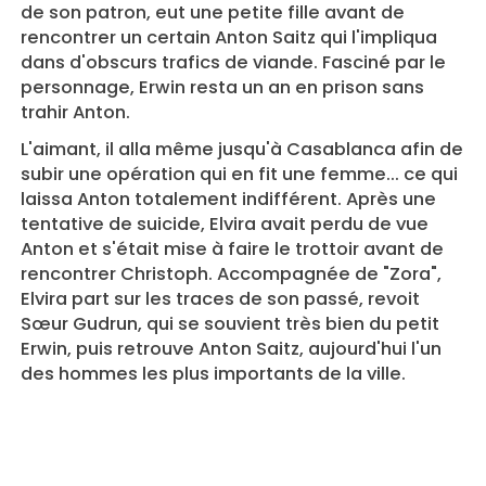
de son patron, eut une petite fille avant de
rencontrer un certain Anton Saitz qui l'impliqua
dans d'obscurs trafics de viande. Fasciné par le
personnage, Erwin resta un an en prison sans
trahir Anton.
L'aimant, il alla même jusqu'à Casablanca afin de
subir une opération qui en fit une femme... ce qui
laissa Anton totalement indifférent. Après une
tentative de suicide, Elvira avait perdu de vue
Anton et s'était mise à faire le trottoir avant de
rencontrer Christoph. Accompagnée de "Zora",
Elvira part sur les traces de son passé, revoit
Sœur Gudrun, qui se souvient très bien du petit
Erwin, puis retrouve Anton Saitz, aujourd'hui l'un
des hommes les plus importants de la ville.