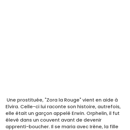
Une prostituée, "Zora la Rouge" vient en aide à
Elvira. Celle-ci lui raconte son histoire, autrefois,
elle était un garçon appelé Erwin. Orphelin, il fut
élevé dans un couvent avant de devenir
apprenti-boucher. Il se maria avec Irène, la fille