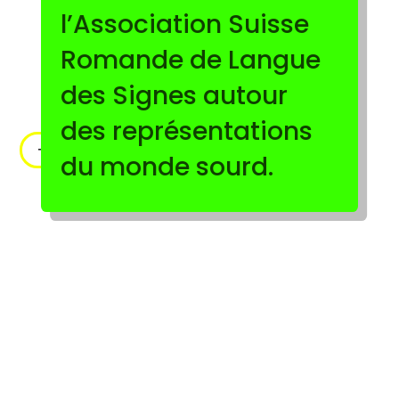
l’Association Suisse
Romande de Langue
des Signes autour
des représentations
+INFO+TRAILER
du monde sourd.