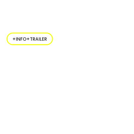
+INFO+TRAILER