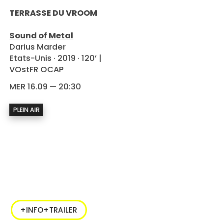
TERRASSE DU VROOM
Sound of Metal
Darius Marder
Etats-Unis · 2019 · 120’ |
VOstFR OCAP
MER 16.09 — 20:30
PLEIN AIR
+INFO+TRAILER